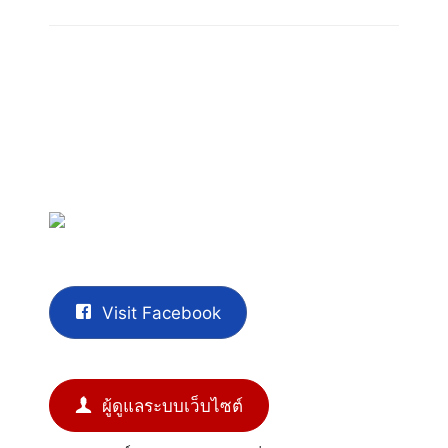
Visit Facebook
ผู้ดูแลระบบเว็บไซต์