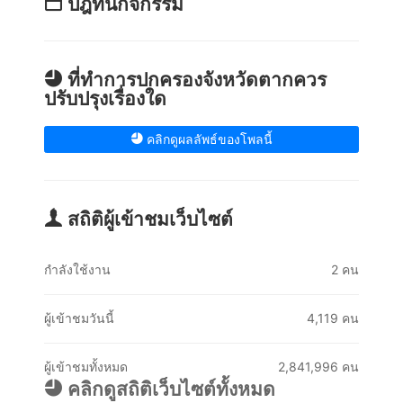
ปฎิทินกิจกรรม
ที่ทำการปกครองจังหวัดตากควร
ปรับปรุงเรื่องใด
คลิกดูผลลัพธ์ของโพลนี้
สถิติผู้เข้าชมเว็บไซต์
กำลังใช้งาน
2 คน
ผู้เข้าชมวันนี้
4,119 คน
ผู้เข้าชมทั้งหมด
2,841,996 คน
คลิกดูสถิติเว็บไซต์ทั้งหมด