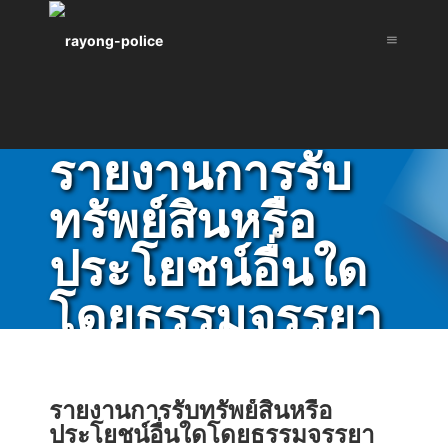
รายงานการรับ
ทรัพย์สินหรือ
ประโยชน์อื่นใด
โดยธรรมจรรยา
เกี่ยวกับหน่วยงาน
รายงานการรับทรัพย์สินหรือ
ประโยชน์อื่นใดโดยธรรมจรรยา