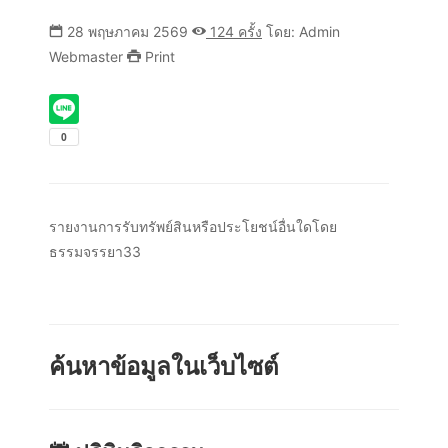
28 พฤษภาคม 2569
124 ครั้ง
โดย: Admin
Webmaster
Print
รายงานการรับทรัพย์สินหรือประโยชน์อื่นใดโดย
ธรรมจรรยา33
ค้นหาข้อมูลในเว็บไซต์