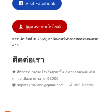
Visit Facebook
ผู้ดูแลระบบเว็บไซต์
สงวนลิขสิทธิ์ © 2569, สำนักงานที่ทำการปกครองจังหวัด
ตาก
ติดต่อเรา
ที่ทำการปกครองจังหวัดตาก ชั้น 3 ศาลากลางจังหวัด
ตาก อ.เมืองตาก จ.ตาก 63000
dopatakthailand@gmail.com |
055-512298