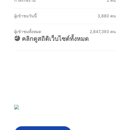
กำลังใช้งาน
2 คน
ผู้เข้าชมวันนี้
3,880 คน
ผู้เข้าชมทั้งหมด
2,847,393 คน
คลิกดูสถิติเว็บไซต์ทั้งหมด