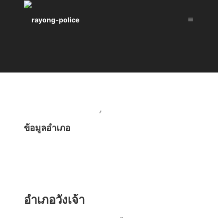
ข้อมูลอำเภอ
อำเภอวังเจ้า